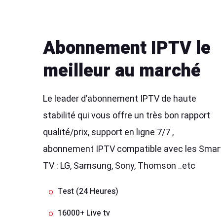
Abonnement IPTV le
meilleur au marché
Le leader d’abonnement IPTV de haute
stabilité qui vous offre un très bon rapport
qualité/prix, support en ligne 7/7 ,
abonnement IPTV compatible avec les Smar
TV : LG, Samsung, Sony, Thomson ..etc
Test (24 Heures)
16000+ Live tv