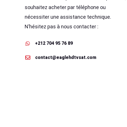
souhaitez acheter par téléphone ou
nécessiter une assistance technique.
N’hésitez pas à nous contacter :
+212 704 95 76 89
contact@eaglehdtvsat.com