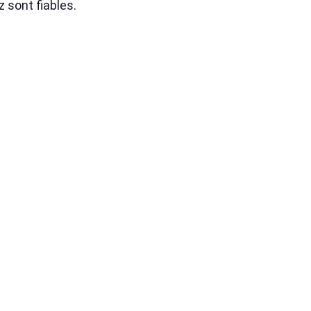
 sont fiables.