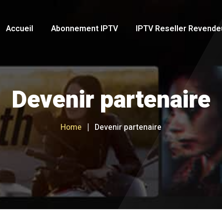
Accueil
Abonnement IPTV
IPTV Reseller Revende
Devenir partenaire
Home
Devenir partenaire