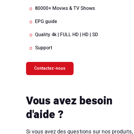
80000+ Movies & TV Shows
EPG guide
Quality 4k | FULL HD | HD | SD
Support
Contactez-nous
Vous avez besoin
d'aide ?
Si vous avez des questions sur nos produits,