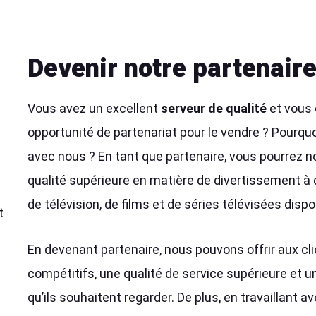
Devenir notre partenair
Vous avez un excellent
serveur de qualité
et vous 
opportunité de partenariat pour le vendre ? Pourqu
avec nous ? En tant que partenaire, vous pourrez n
qualité supérieure en matière de divertissement à 
de télévision, de films et de séries télévisées disp
t
En devenant partenaire, nous pouvons offrir aux cl
compétitifs, une qualité de service supérieure et un
qu’ils souhaitent regarder. De plus, en travaillant 