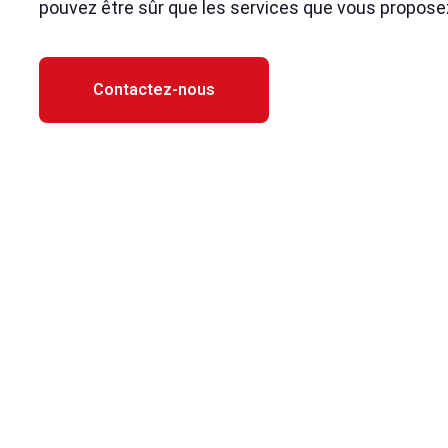
pouvez être sûr que les services que vous proposez
Contactez-nous